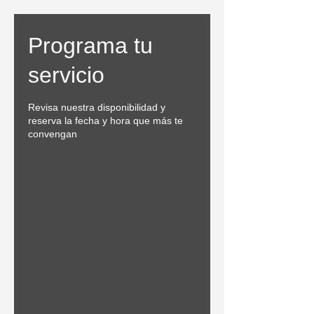
Programa tu
servicio
Revisa nuestra disponibilidad y
reserva la fecha y hora que más te
convengan